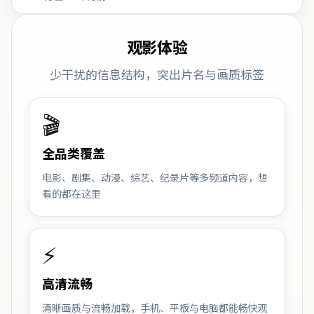
观影体验
少干扰的信息结构，突出片名与画质标签
🎬
全品类覆盖
电影、剧集、动漫、综艺、纪录片等多频道内容，想
看的都在这里
⚡
高清流畅
清晰画质与流畅加载，手机、平板与电脑都能畅快观