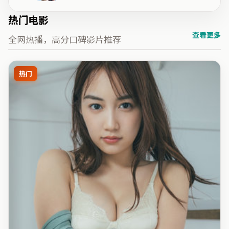
热门电影
查看更多
全网热播，高分口碑影片推荐
热门