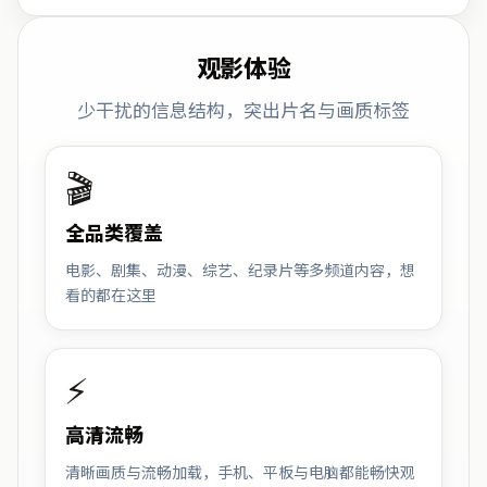
观影体验
少干扰的信息结构，突出片名与画质标签
🎬
全品类覆盖
电影、剧集、动漫、综艺、纪录片等多频道内容，想
看的都在这里
⚡
高清流畅
清晰画质与流畅加载，手机、平板与电脑都能畅快观