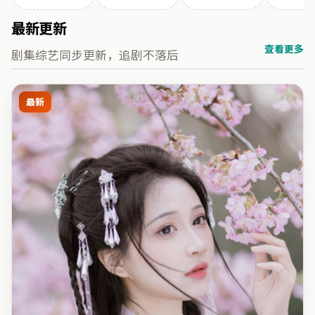
最新更新
查看更多
剧集综艺同步更新，追剧不落后
最新