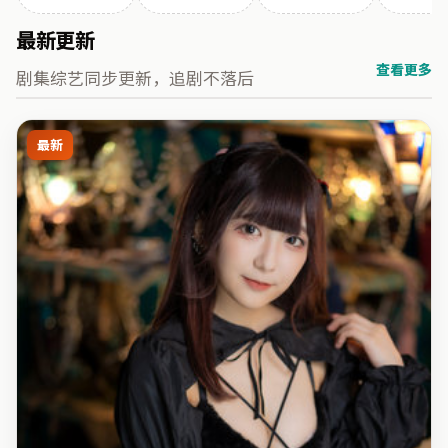
最新更新
查看更多
剧集综艺同步更新，追剧不落后
最新