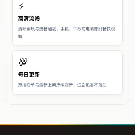
⚡
高清流畅
清晰画质与流畅加载，手机、平板与电脑都能畅快观
看
💯
每日更新
热播榜单与最新上架持续刷新，追剧追番不落后